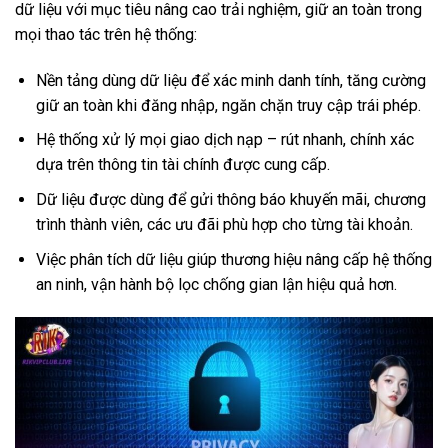
dữ liệu với mục tiêu nâng cao trải nghiệm, giữ an toàn trong
mọi thao tác trên hệ thống:
Nền tảng dùng dữ liệu để xác minh danh tính, tăng cường
giữ an toàn khi đăng nhập, ngăn chặn truy cập trái phép.
Hệ thống xử lý mọi giao dịch nạp – rút nhanh, chính xác
dựa trên thông tin tài chính được cung cấp.
Dữ liệu được dùng để gửi thông báo khuyến mãi, chương
trình thành viên, các ưu đãi phù hợp cho từng tài khoản.
Việc phân tích dữ liệu giúp thương hiệu nâng cấp hệ thống
an ninh, vận hành bộ lọc chống gian lận hiệu quả hơn.