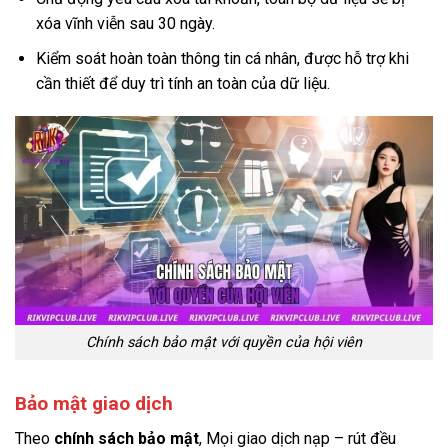
xóa vĩnh viễn sau 30 ngày.
Kiểm soát hoàn toàn thông tin cá nhân, được hỗ trợ khi
cần thiết để duy trì tính an toàn của dữ liệu.
Chính sách bảo mật với quyền của hội viên
Bảo mật giao dịch
Theo
chính sách bảo mật
, Mọi giao dịch nạp – rút đều