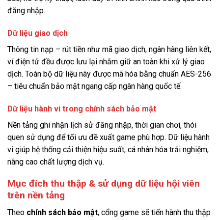
đăng nhập.
Dữ liệu giao dịch
Thông tin nạp – rút tiền như mã giao dịch, ngân hàng liên kết,
ví điện tử đều được lưu lại nhằm giữ an toàn khi xử lý giao
dịch. Toàn bộ dữ liệu này được mã hóa bằng chuẩn AES-256
– tiêu chuẩn bảo mật ngang cấp ngân hàng quốc tế.
Dữ liệu hành vi trong chính sách bảo mật
Nền tảng ghi nhận lịch sử đăng nhập, thời gian chơi, thói
quen sử dụng để tối ưu đề xuất game phù hợp. Dữ liệu hành
vi giúp hệ thống cải thiện hiệu suất, cá nhân hóa trải nghiệm,
nâng cao chất lượng dịch vụ.
Mục đích thu thập & sử dụng dữ liệu hội viên
trên nền tảng
Theo
chính sách bảo mật
, cổng game sẽ tiến hành thu thập