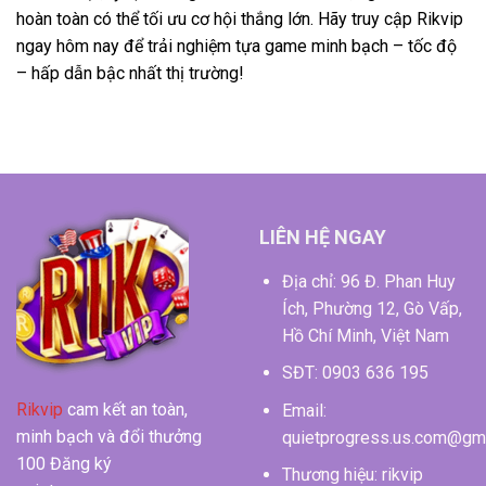
hoàn toàn có thể tối ưu cơ hội thắng lớn. Hãy truy cập Rikvip
ngay hôm nay để trải nghiệm tựa game minh bạch – tốc độ
– hấp dẫn bậc nhất thị trường!
LIÊN HỆ NGAY
Địa chỉ: 96 Đ. Phan Huy
Ích, Phường 12, Gò Vấp,
Hồ Chí Minh, Việt Nam
SĐT:
0903 636 195
Rikvip
cam kết an toàn,
Email:
minh bạch và đổi thưởng
quietprogress.us.com@gm
100 Đăng ký
Thương hiệu: rikvip