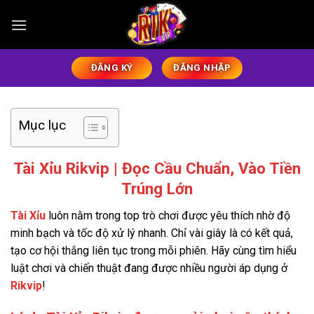
Bỏ
qua
nội
dung
ĐĂNG KÝ
ĐĂNG NHẬP
Mục lục
Tài Xỉu Rikvip | Đọc Cầu Chuẩn, Vào Tiền
Trúng Lớn
Tài Xỉu
luôn nằm trong top trò chơi được yêu thích nhờ độ
minh bạch và tốc độ xử lý nhanh. Chỉ vài giây là có kết quả,
tạo cơ hội thắng liên tục trong mỗi phiên. Hãy cùng tìm hiểu
luật chơi và chiến thuật đang được nhiều người áp dụng ở
Rikvip
!