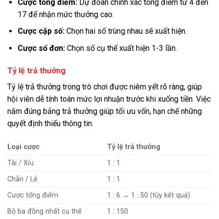
Cược tổng điểm:
Dự đoán chính xác tổng điểm từ 4 đến
17 để nhận mức thưởng cao.
Cược cặp số:
Chọn hai số trùng nhau sẽ xuất hiện.
Cược số đơn:
Chọn số cụ thể xuất hiện 1-3 lần.
Tỷ lệ trả thưởng
Tỷ lệ trả thưởng trong trò chơi được niêm yết rõ ràng, giúp
hội viên dễ tính toán mức lợi nhuận trước khi xuống tiền. Việc
nắm đúng bảng trả thưởng giúp tối ưu vốn, hạn chế những
quyết định thiếu thông tin.
Loại cược
Tỷ lệ trả thưởng
Tài / Xỉu
1 : 1
Chẵn / Lẻ
1 : 1
Cược tổng điểm
1 : 6 → 1 : 50 (tùy kết quả)
Bộ ba đồng nhất cụ thể
1 : 150