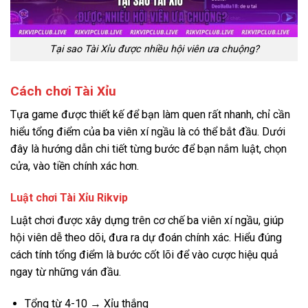
Tại sao Tài Xỉu được nhiều hội viên ưa chuộng?
Cách chơi Tài Xỉu
Tựa game được thiết kế để bạn làm quen rất nhanh, chỉ cần
hiểu tổng điểm của ba viên xí ngầu là có thể bắt đầu. Dưới
đây là hướng dẫn chi tiết từng bước để bạn nắm luật, chọn
cửa, vào tiền chính xác hơn.
Luật chơi Tài Xỉu Rikvip
Luật chơi được xây dựng trên cơ chế ba viên xí ngầu, giúp
hội viên dễ theo dõi, đưa ra dự đoán chính xác. Hiểu đúng
cách tính tổng điểm là bước cốt lõi để vào cược hiệu quả
ngay từ những ván đầu.
Tổng từ 4-10 → Xỉu thắng