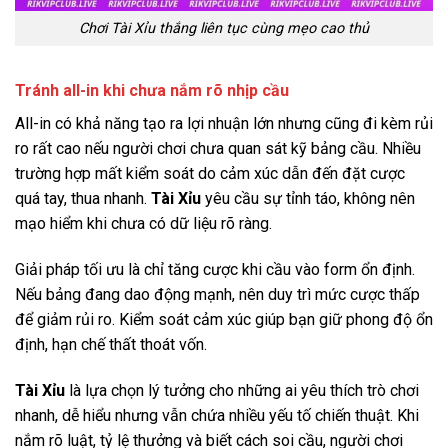
Chơi Tài Xỉu thắng liên tục cùng mẹo cao thủ
Tránh all-in khi chưa nắm rõ nhịp cầu
All-in có khả năng tạo ra lợi nhuận lớn nhưng cũng đi kèm rủi
ro rất cao nếu người chơi chưa quan sát kỹ bảng cầu. Nhiều
trường hợp mất kiểm soát do cảm xúc dẫn đến đặt cược
quá tay, thua nhanh.
Tài Xỉu
yêu cầu sự tỉnh táo, không nên
mạo hiểm khi chưa có dữ liệu rõ ràng.
Giải pháp tối ưu là chỉ tăng cược khi cầu vào form ổn định.
Nếu bảng đang dao động mạnh, nên duy trì mức cược thấp
để giảm rủi ro. Kiểm soát cảm xúc giúp bạn giữ phong độ ổn
định, hạn chế thất thoát vốn.
Tài Xỉu
là lựa chọn lý tưởng cho những ai yêu thích trò chơi
nhanh, dễ hiểu nhưng vẫn chứa nhiều yếu tố chiến thuật. Khi
nắm rõ luật, tỷ lệ thưởng và biết cách soi cầu, người chơi