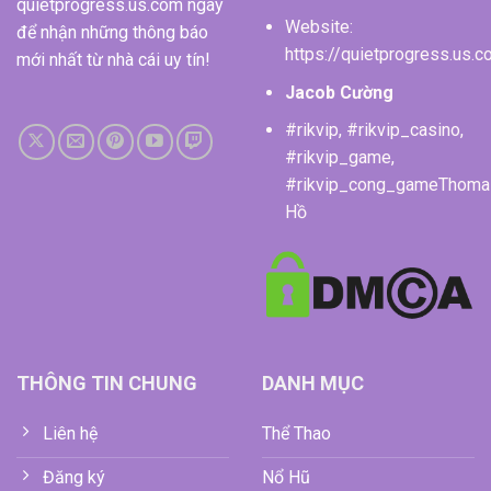
quietprogress.us.com ngay
Website:
để nhận những thông báo
https://quietprogress.us.
mới nhất từ nhà cái uy tín!
Jacob Cường
#rikvip, #rikvip_casino,
#rikvip_game,
#rikvip_cong_gameThoma
Hồ
THÔNG TIN CHUNG
DANH MỤC
Liên hệ
Thể Thao
Đăng ký
Nổ Hũ