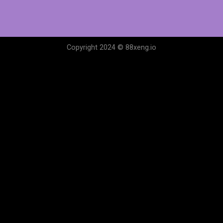
Copyright 2024 © 88xeng.io