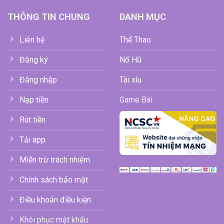
THÔNG TIN CHUNG
DANH MỤC
Liên hệ
Thể Thao
Đăng ký
Nổ Hũ
Đăng nhập
Tài xỉu
Nạp tiền
Game Bài
Rút tiền
Tải app
Miễn trừ trách nhiệm
Chính sách bảo mật
Điều khoản điều kiện
Khôi phục mật khẩu