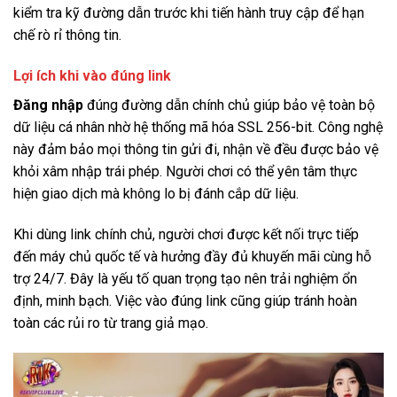
kiểm tra kỹ đường dẫn trước khi tiến hành truy cập để hạn
chế rò rỉ thông tin.
Lợi ích khi vào đúng link
Đăng nhập
đúng đường dẫn chính chủ giúp bảo vệ toàn bộ
dữ liệu cá nhân nhờ hệ thống mã hóa SSL 256-bit. Công nghệ
này đảm bảo mọi thông tin gửi đi, nhận về đều được bảo vệ
khỏi xâm nhập trái phép. Người chơi có thể yên tâm thực
hiện giao dịch mà không lo bị đánh cắp dữ liệu.
Khi dùng link chính chủ, người chơi được kết nối trực tiếp
đến máy chủ quốc tế và hưởng đầy đủ khuyến mãi cùng hỗ
trợ 24/7. Đây là yếu tố quan trọng tạo nên trải nghiệm ổn
định, minh bạch. Việc vào đúng link cũng giúp tránh hoàn
toàn các rủi ro từ trang giả mạo.