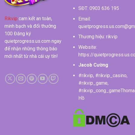
SĐT:
0903 636 195
Rikvip
cam kết an toàn,
Email:
minh bạch và đổi thưởng
quietprogress.us.com@gm
100 Đăng ký
Thương hiệu: rikvip
quietprogress.us.com ngay
Website:
để nhận những thông báo
https://quietprogress.us.
mới nhất từ nhà cái uy tín!
Jacob Cường
#rikvip, #rikvip_casino,
#rikvip_game,
#rikvip_cong_gameThoma
Hồ