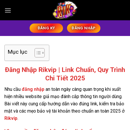
Bỏ
qua
nội
dung
ĐĂNG KÝ
ĐĂNG NHẬP
Mục lục
Đăng Nhập Rikvip | Link Chuẩn, Quy Trình
Chi Tiết 2025
Nhu cầu
đăng nhập
an toàn
ngày càng quan trọng khi xuất
hiện nhiều website giả mạo đánh cắp thông tin người dùng.
Bài viết này cung cấp hướng dẫn vào đúng link, kiểm tra bảo
mật và các mẹo bảo vệ tài khoản theo chuẩn an toàn 2025 ở
Rikvip
.