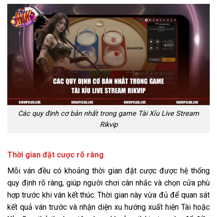
Các quy định cơ bản nhất trong game Tài Xỉu Live Stream
Rikvip
Thời gian đặt cược rõ ràng
Mỗi ván đều có khoảng thời gian đặt cược được hệ thống
quy định rõ ràng, giúp người chơi cân nhắc và chọn cửa phù
hợp trước khi ván kết thúc. Thời gian này vừa đủ để quan sát
kết quả ván trước và nhận diện xu hướng xuất hiện Tài hoặc