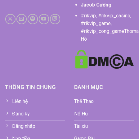
Jacob Cường
#rikvip, #rikvip_casino,
#rikvip_game,
#rikvip_cong_gameThoma
Hồ
THÔNG TIN CHUNG
DANH MỤC
Liên hệ
Thể Thao
Đăng ký
Nổ Hũ
Đăng nhập
Tài xỉu
Nạp tiền
Game Bài