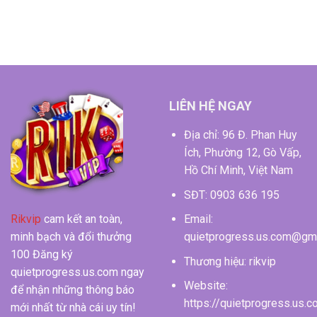
Lucky
Trò
Đỉnh
Wild
Chơi
Cao
Rikvip
Săn
–
Cá
Trải
Đổi
Nghiệm
Thưởng
Slot
Đình
Hoang
Đám
Dã
LIÊN HỆ NGAY
Đầy
Kịch
Địa chỉ: 96 Đ. Phan Huy
Tính
Ích, Phường 12, Gò Vấp,
Hồ Chí Minh, Việt Nam
SĐT:
0903 636 195
Rikvip
cam kết an toàn,
Email:
minh bạch và đổi thưởng
quietprogress.us.com@gm
100 Đăng ký
Thương hiệu: rikvip
quietprogress.us.com ngay
Website:
để nhận những thông báo
https://quietprogress.us.
mới nhất từ nhà cái uy tín!