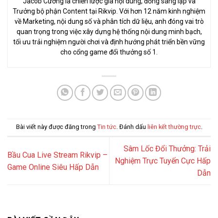
Jacob Cường là chiến lược gia nội dung, đồng sáng lập và
Trưởng bộ phận Content tại Rikvip. Với hơn 12 năm kinh nghiệm
về Marketing, nội dung số và phân tích dữ liệu, anh đóng vai trò
quan trọng trong việc xây dựng hệ thống nội dung minh bạch,
tối ưu trải nghiệm người chơi và định hướng phát triển bền vững
cho cổng game đổi thưởng số 1.
Bài viết này được đăng trong
Tin tức
. Đánh dấu
liên kết thường trực
.
Sâm Lốc Đổi Thưởng: Trải
Bầu Cua Live Stream Rikvip –
Nghiệm Trực Tuyến Cực Hấp
Game Online Siêu Hấp Dẫn
Dẫn