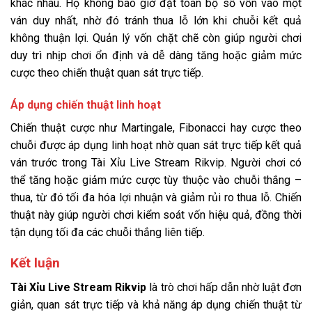
khác nhau. Họ không bao giờ đặt toàn bộ số vốn vào một
ván duy nhất, nhờ đó tránh thua lỗ lớn khi chuỗi kết quả
không thuận lợi. Quản lý vốn chặt chẽ còn giúp người chơi
duy trì nhịp chơi ổn định và dễ dàng tăng hoặc giảm mức
cược theo chiến thuật quan sát trực tiếp.
Áp dụng chiến thuật linh hoạt
Chiến thuật cược như Martingale, Fibonacci hay cược theo
chuỗi được áp dụng linh hoạt nhờ quan sát trực tiếp kết quả
ván trước trong Tài Xỉu Live Stream Rikvip. Người chơi có
thể tăng hoặc giảm mức cược tùy thuộc vào chuỗi thắng –
thua, từ đó tối đa hóa lợi nhuận và giảm rủi ro thua lỗ. Chiến
thuật này giúp người chơi kiểm soát vốn hiệu quả, đồng thời
tận dụng tối đa các chuỗi thắng liên tiếp.
Kết luận
Tài Xỉu Live Stream Rikvip
là trò chơi hấp dẫn nhờ luật đơn
giản, quan sát trực tiếp và khả năng áp dụng chiến thuật từ