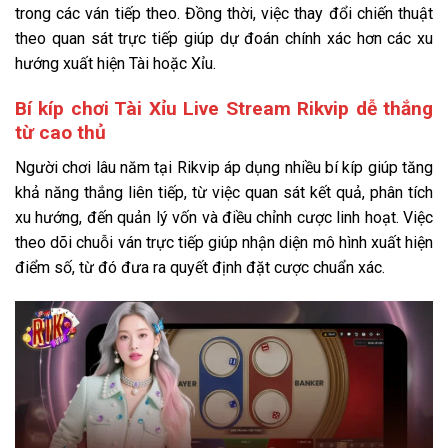
trong các ván tiếp theo. Đồng thời, việc thay đổi chiến thuật
theo quan sát trực tiếp giúp dự đoán chính xác hơn các xu
hướng xuất hiện Tài hoặc Xỉu.
Bí kíp chơi Tài Xỉu Live Stream Rikvip dễ thắng
từ cao thủ
Người chơi lâu năm tại Rikvip áp dụng nhiều bí kíp giúp tăng
khả năng thắng liên tiếp, từ việc quan sát kết quả, phân tích
xu hướng, đến quản lý vốn và điều chỉnh cược linh hoạt. Việc
theo dõi chuỗi ván trực tiếp giúp nhận diện mô hình xuất hiện
điểm số, từ đó đưa ra quyết định đặt cược chuẩn xác.