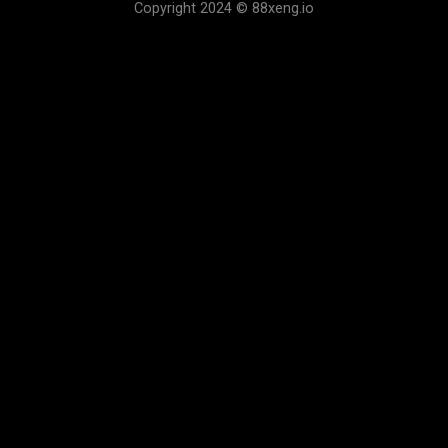
Copyright 2024 © 88xeng.io