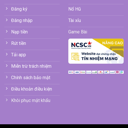
Đăng ký
Nổ Hũ
Đăng nhập
Tài xỉu
Nạp tiền
Game Bài
Rút tiền
Tải app
Miễn trừ trách nhiệm
Chính sách bảo mật
Điều khoản điều kiện
Khôi phục mật khẩu